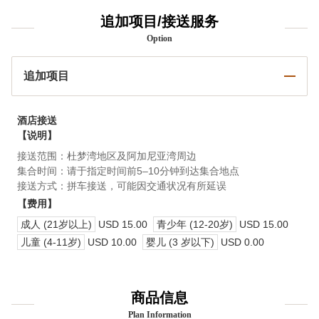
追加项目/接送服务
Option
追加项目
酒店接送
【说明】
接送范围：杜梦湾地区及阿加尼亚湾周边
集合时间：请于指定时间前5–10分钟到达集合地点
接送方式：拼车接送，可能因交通状况有所延误
【费用】
成人 (21岁以上)
USD 15.00
青少年 (12-20岁)
USD 15.00
儿童 (4-11岁)
USD 10.00
婴儿 (3 岁以下)
USD 0.00
商品信息
Plan Information