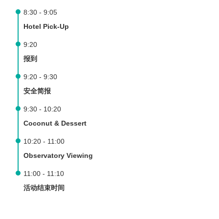
8:30 - 9:05
Hotel Pick-Up
9:20
报到
9:20 - 9:30
安全简报
9:30 - 10:20
Coconut & Dessert
10:20 - 11:00
Observatory Viewing
11:00 - 11:10
活动结束时间