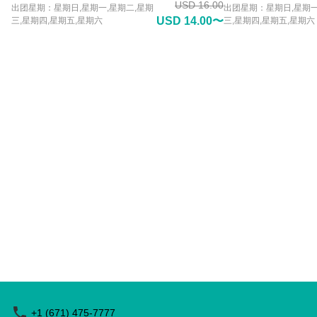
USD 16.00
出团星期：星期日,星期一,星期二,星期
出团星期：星期日,星期一
USD 14.00〜
三,星期四,星期五,星期六
三,星期四,星期五,星期六
+1 (671) 475-7777