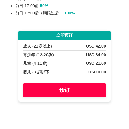
前日 17:00前
50%
前日 17:00后（期限过后）
100%
立即预订
成人 (21岁以上)
USD 42.00
青少年 (12-20岁)
USD 34.00
儿童 (4-11岁)
USD 21.00
婴儿 (3 岁以下)
USD 0.00
预订