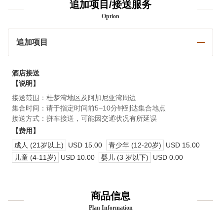
追加项目/接送服务
Option
追加项目
酒店接送
【说明】
接送范围：杜梦湾地区及阿加尼亚湾周边
集合时间：请于指定时间前5–10分钟到达集合地点
接送方式：拼车接送，可能因交通状况有所延误
【费用】
成人 (21岁以上)
USD 15.00
青少年 (12-20岁)
USD 15.00
儿童 (4-11岁)
USD 10.00
婴儿 (3 岁以下)
USD 0.00
商品信息
Plan Information