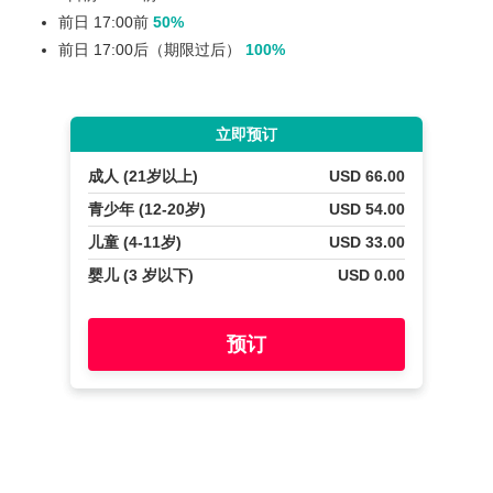
前日 17:00前
50%
前日 17:00后（期限过后）
100%
立即预订
成人 (21岁以上)
USD 66.00
青少年 (12-20岁)
USD 54.00
儿童 (4-11岁)
USD 33.00
婴儿 (3 岁以下)
USD 0.00
预订