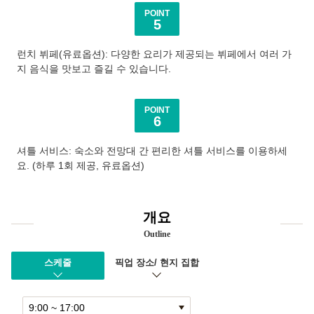
POINT
5
런치 뷔페(유료옵션): 다양한 요리가 제공되는 뷔페에서 여러 가
지 음식을 맛보고 즐길 수 있습니다.
POINT
6
셔틀 서비스: 숙소와 전망대 간 편리한 셔틀 서비스를 이용하세
요. (하루 1회 제공, 유료옵션)
개요
Outline
스케줄
픽업 장소/ 현지 집합