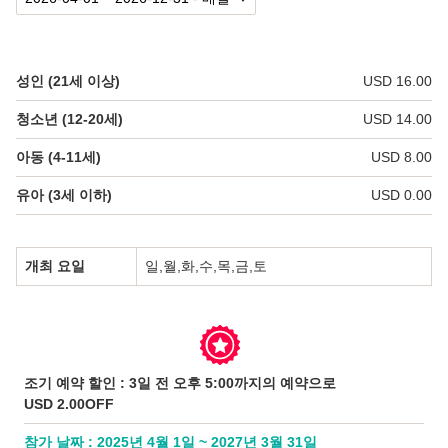
日本語
한국어
성인 (21세 이상)
USD 16.00
简体中文
청소년 (12-20세)
USD 14.00
아동 (4-11세)
USD 8.00
유아 (3세 이하)
USD 0.00
개최 요일
일,월,화,수,목,금,토
조기 예약 할인 : 3일 전 오후 5:00까지의 예약으로
USD 2.00OFF
참가 날짜 : 2025년 4월 1일 ~ 2027년 3월 31일