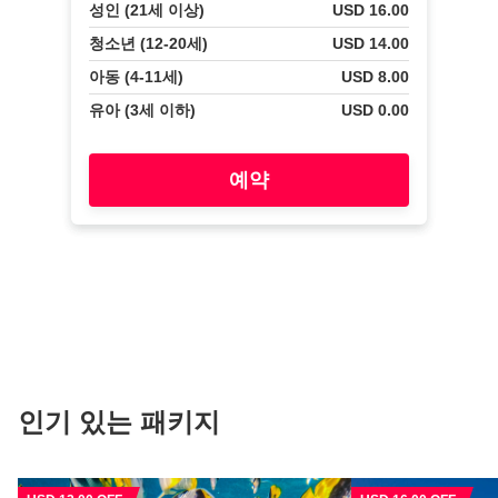
성인 (21세 이상)
USD 16.00
청소년 (12-20세)
USD 14.00
아동 (4-11세)
USD 8.00
유아 (3세 이하)
USD 0.00
예약
인기 있는 패키지