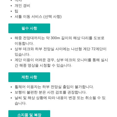
식사
개인 경비
팁
셔틀 이동 서비스 (선택 사항)
필수 사항
해중 전망대까지는 약 300m 길이의 해상 다리를 도보로
이동합니다.
상부 데크와 하부 전망실 사이에는 나선형 계단 72계단이
있습니다.
계단 이용이 어려운 경우, 상부 데크의 모니터를 통해 실시
간 해중 영상을 시청할 수 있습니다.
제한 사항
휠체어 이용자는 하부 전망실 출입이 불가합니다.
보행이 불편한 분은 사전 검토를 권장합니다.
날씨 및 해상 상황에 따라 내용이 변경 또는 취소될 수 있
습니다.
소지품 및 복장