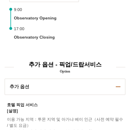
9:00
Observatory Opening
17:00
Observatory Closing
추가 옵션 - 픽업/드랍서비스
Option
추가 옵션
호텔 픽업 서비스
[설명]
이용 가능 지역：투몬 지역 및 아가냐 베이 인근（사전 예약 필수
/ 별도 요금）