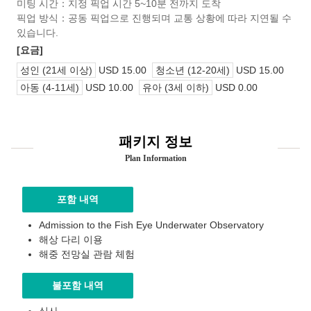
미팅 시간：지정 픽업 시간 5~10분 전까지 도착
픽업 방식：공동 픽업으로 진행되며 교통 상황에 따라 지연될 수
있습니다.
[요금]
성인 (21세 이상)
USD 15.00
청소년 (12-20세)
USD 15.00
아동 (4-11세)
USD 10.00
유아 (3세 이하)
USD 0.00
패키지 정보
Plan Information
포함 내역
Admission to the Fish Eye Underwater Observatory
해상 다리 이용
해중 전망실 관람 체험
불포함 내역