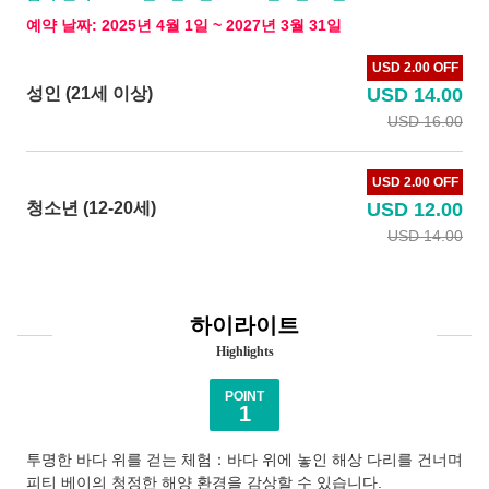
예약 날짜: 2025년 4월 1일 ~ 2027년 3월 31일
USD 2.00 OFF
성인 (21세 이상)
USD 14.00
USD 16.00
USD 2.00 OFF
청소년 (12-20세)
USD 12.00
USD 14.00
하이라이트
Highlights
POINT
1
투명한 바다 위를 걷는 체험：바다 위에 놓인 해상 다리를 건너며
피티 베이의 청정한 해양 환경을 감상할 수 있습니다.