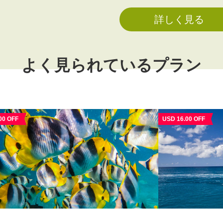
詳しく見る
よく見られているプラン
00 OFF
USD 16.00 OFF