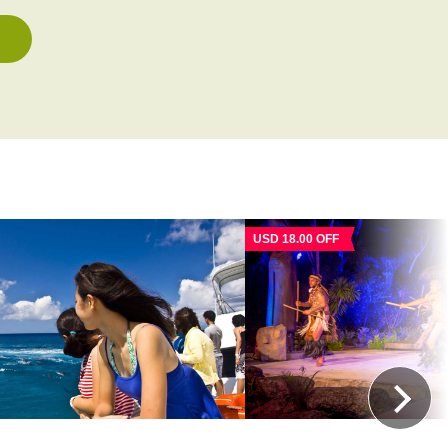
USD 18.00 OFF