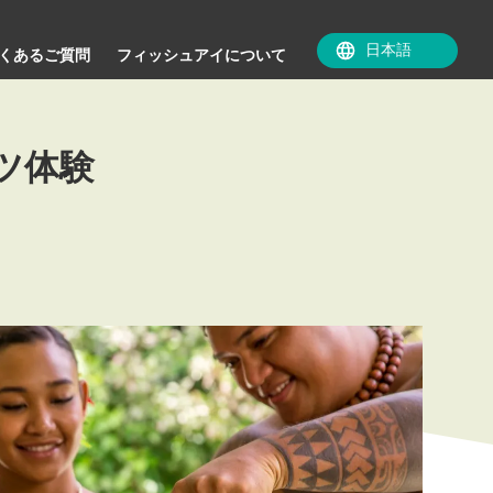
くあるご質問
フィッシュアイについて
ツ体験