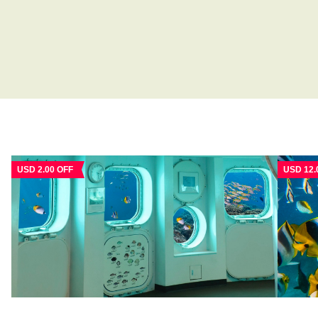
USD 2.00 OFF
USD 12.