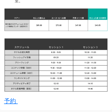
呈。
予約