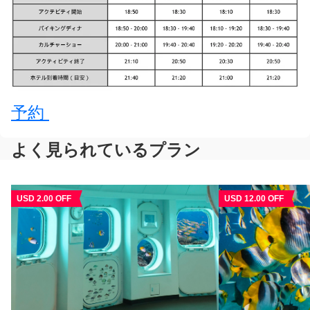
予約
よく見られているプラン
USD 2.00 OFF
USD 12.00 OFF