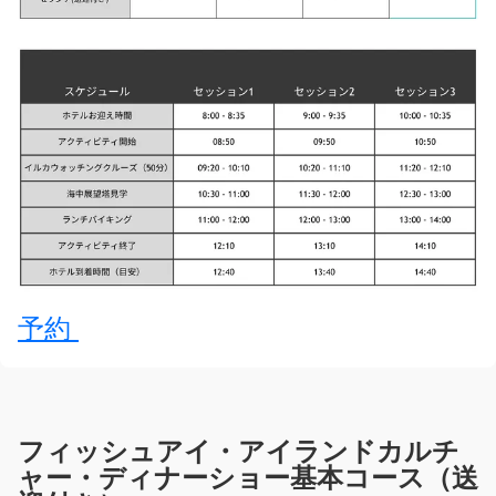
予約
フィッシュアイ・アイランドカルチ
ャー・ディナーショー基本コース（送